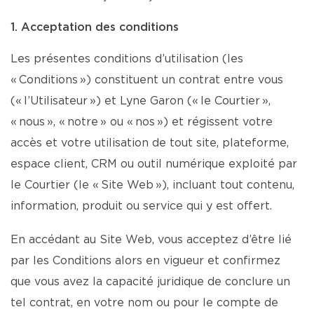
1. Acceptation des conditions
Les présentes conditions d’utilisation (les
« Conditions ») constituent un contrat entre vous
(« l’Utilisateur ») et Lyne Garon (« le Courtier »,
« nous », « notre » ou « nos ») et régissent votre
accès et votre utilisation de tout site, plateforme,
espace client, CRM ou outil numérique exploité par
le Courtier (le « Site Web »), incluant tout contenu,
information, produit ou service qui y est offert.
En accédant au Site Web, vous acceptez d’être lié
par les Conditions alors en vigueur et confirmez
que vous avez la capacité juridique de conclure un
tel contrat, en votre nom ou pour le compte de