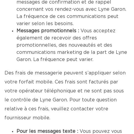
messages de confirmation et de rappel
concernant vos rendez-vous avec Lyne Garon.
La fréquence de ces communications peut
varier selon les besoins.
Messages promotionnels :
Vous acceptez
également de recevoir des offres
promotionnelles, des nouveautés et des
communications marketing de la part de Lyne
Garon. La fréquence peut varier.
Des frais de messagerie peuvent s’appliquer selon
votre forfait mobile. Ces frais sont facturés par
votre opérateur téléphonique et ne sont pas sous
le contrôle de Lyne Garon. Pour toute question
relative à ces frais, veuillez contacter votre
fournisseur mobile.
Pour les messages texte :
Vous pouvez vous