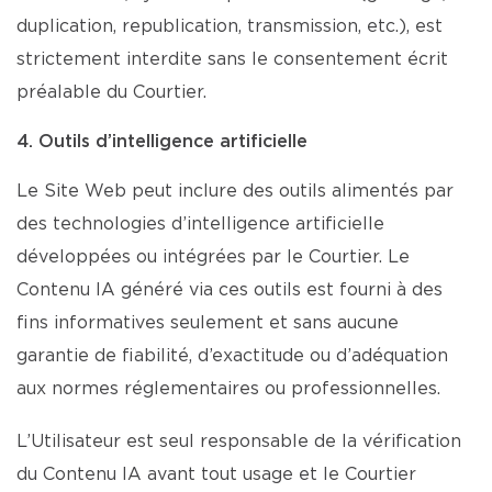
duplication, republication, transmission, etc.), est
strictement interdite sans le consentement écrit
préalable du Courtier.
4. Outils d’intelligence artificielle
Le Site Web peut inclure des outils alimentés par
des technologies d’intelligence artificielle
développées ou intégrées par le Courtier. Le
Contenu IA généré via ces outils est fourni à des
fins informatives seulement et sans aucune
garantie de fiabilité, d’exactitude ou d’adéquation
aux normes réglementaires ou professionnelles.
L’Utilisateur est seul responsable de la vérification
du Contenu IA avant tout usage et le Courtier