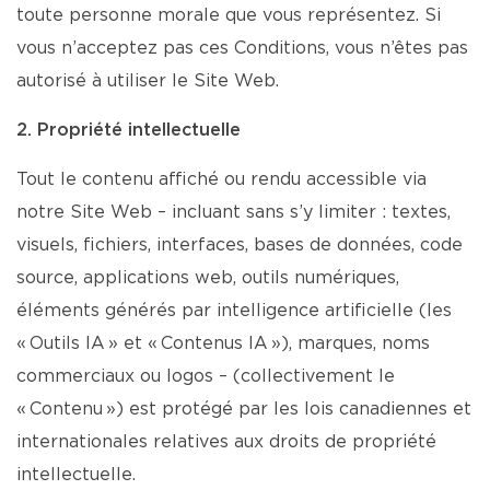
toute personne morale que vous représentez. Si
vous n’acceptez pas ces Conditions, vous n’êtes pas
autorisé à utiliser le Site Web.
2. Propriété intellectuelle
Tout le contenu affiché ou rendu accessible via
notre Site Web – incluant sans s’y limiter : textes,
visuels, fichiers, interfaces, bases de données, code
source, applications web, outils numériques,
éléments générés par intelligence artificielle (les
« Outils IA » et « Contenus IA »), marques, noms
commerciaux ou logos – (collectivement le
« Contenu ») est protégé par les lois canadiennes et
internationales relatives aux droits de propriété
intellectuelle.