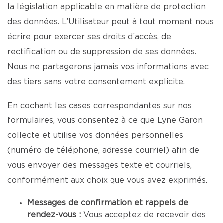
la législation applicable en matière de protection
des données. L’Utilisateur peut à tout moment nous
écrire pour exercer ses droits d’accès, de
rectification ou de suppression de ses données.
Nous ne partagerons jamais vos informations avec
des tiers sans votre consentement explicite.
En cochant les cases correspondantes sur nos
formulaires, vous consentez à ce que Lyne Garon
collecte et utilise vos données personnelles
(numéro de téléphone, adresse courriel) afin de
vous envoyer des messages texte et courriels,
conformément aux choix que vous avez exprimés.
Messages de confirmation et rappels de
rendez-vous :
Vous acceptez de recevoir des