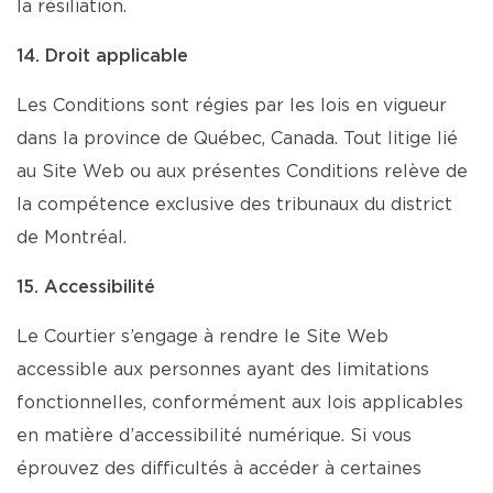
la résiliation.
14. Droit applicable
Les Conditions sont régies par les lois en vigueur
dans la province de Québec, Canada. Tout litige lié
au Site Web ou aux présentes Conditions relève de
la compétence exclusive des tribunaux du district
de Montréal.
15. Accessibilité
Le Courtier s’engage à rendre le Site Web
accessible aux personnes ayant des limitations
fonctionnelles, conformément aux lois applicables
en matière d’accessibilité numérique. Si vous
éprouvez des difficultés à accéder à certaines