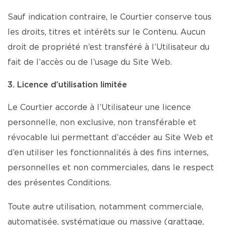
Sauf indication contraire, le Courtier conserve tous
les droits, titres et intérêts sur le Contenu. Aucun
droit de propriété n’est transféré à l’Utilisateur du
fait de l’accès ou de l’usage du Site Web.
3. Licence d’utilisation limitée
Le Courtier accorde à l’Utilisateur une licence
personnelle, non exclusive, non transférable et
révocable lui permettant d’accéder au Site Web et
d’en utiliser les fonctionnalités à des fins internes,
personnelles et non commerciales, dans le respect
des présentes Conditions.
Toute autre utilisation, notamment commerciale,
automatisée, systématique ou massive (grattage,