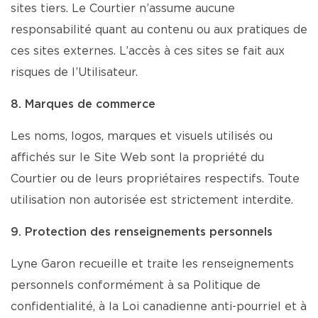
sites tiers. Le Courtier n’assume aucune
responsabilité quant au contenu ou aux pratiques de
ces sites externes. L’accès à ces sites se fait aux
risques de l’Utilisateur.
8. Marques de commerce
Les noms, logos, marques et visuels utilisés ou
affichés sur le Site Web sont la propriété du
Courtier ou de leurs propriétaires respectifs. Toute
utilisation non autorisée est strictement interdite.
9. Protection des renseignements personnels
Lyne Garon recueille et traite les renseignements
personnels conformément à sa Politique de
confidentialité, à la Loi canadienne anti-pourriel et à