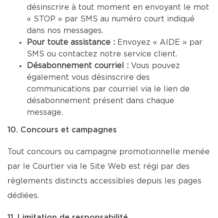
désinscrire à tout moment en envoyant le mot
« STOP » par SMS au numéro court indiqué
dans nos messages.
Pour toute assistance :
Envoyez « AIDE » par
SMS ou contactez notre service client.
Désabonnement courriel :
Vous pouvez
également vous désinscrire des
communications par courriel via le lien de
désabonnement présent dans chaque
message.
10. Concours et campagnes
Tout concours ou campagne promotionnelle menée
par le Courtier via le Site Web est régi par des
règlements distincts accessibles depuis les pages
dédiées.
11. Limitation de responsabilité