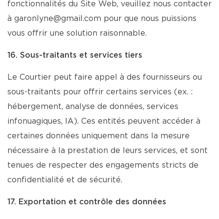
fonctionnalités du Site Web, veuillez nous contacter
à garonlyne@gmail.com pour que nous puissions
vous offrir une solution raisonnable.
16. Sous-traitants et services tiers
Le Courtier peut faire appel à des fournisseurs ou
sous-traitants pour offrir certains services (ex. :
hébergement, analyse de données, services
infonuagiques, IA). Ces entités peuvent accéder à
certaines données uniquement dans la mesure
nécessaire à la prestation de leurs services, et sont
tenues de respecter des engagements stricts de
confidentialité et de sécurité.
17. Exportation et contrôle des données