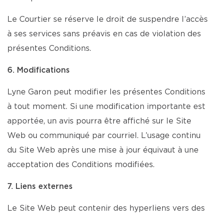
Le Courtier se réserve le droit de suspendre l’accès
à ses services sans préavis en cas de violation des
présentes Conditions.
6. Modifications
Lyne Garon peut modifier les présentes Conditions
à tout moment. Si une modification importante est
apportée, un avis pourra être affiché sur le Site
Web ou communiqué par courriel. L’usage continu
du Site Web après une mise à jour équivaut à une
acceptation des Conditions modifiées.
7. Liens externes
Le Site Web peut contenir des hyperliens vers des