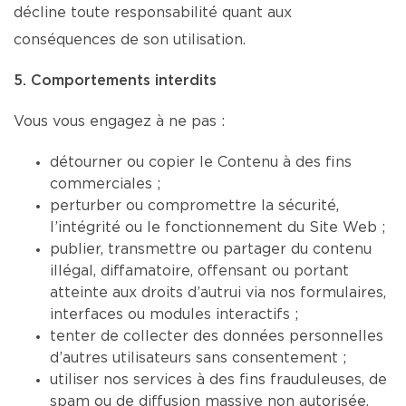
décline toute responsabilité quant aux
conséquences de son utilisation.
5. Comportements interdits
Vous vous engagez à ne pas :
détourner ou copier le Contenu à des fins
commerciales ;
perturber ou compromettre la sécurité,
l’intégrité ou le fonctionnement du Site Web ;
publier, transmettre ou partager du contenu
illégal, diffamatoire, offensant ou portant
atteinte aux droits d’autrui via nos formulaires,
interfaces ou modules interactifs ;
tenter de collecter des données personnelles
d’autres utilisateurs sans consentement ;
utiliser nos services à des fins frauduleuses, de
spam ou de diffusion massive non autorisée.