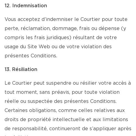
12. Indemnisation
Vous acceptez d’indemniser le Courtier pour toute
perte, réclamation, dommage, frais ou dépense (y
compris les frais juridiques) résultant de votre
usage du Site Web ou de votre violation des
présentes Conditions.
13. Résiliation
Le Courtier peut suspendre ou résilier votre accès à
tout moment, sans préavis, pour toute violation
réelle ou suspectée des présentes Conditions.
Certaines obligations, comme celles relatives aux
droits de propriété intellectuelle et aux limitations
de responsabilité, continueront de s’appliquer après