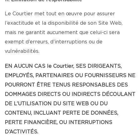
Le Courtier met tout en œuvre pour assurer
l’exactitude et la disponibilité de son Site Web,
mais ne garantit aucunement que celui-ci sera
exempt d’erreurs, d’interruptions ou de
vulnérabilités.
EN AUCUN CAS le Courtier, SES DIRIGEANTS,
EMPLOYÉS, PARTENAIRES OU FOURNISSEURS NE
POURRONT ÊTRE TENUS RESPONSABLES DES
DOMMAGES DIRECTS OU INDIRECTS DÉCOULANT
DE L’UTILISATION DU SITE WEB OU DU
CONTENU, INCLUANT PERTE DE DONNÉES,
PERTE FINANCIÈRE, OU INTERRUPTIONS
D’ACTIVITÉS.