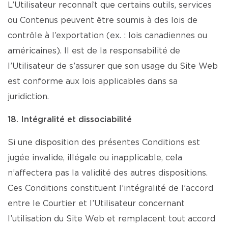
L’Utilisateur reconnaît que certains outils, services
ou Contenus peuvent être soumis à des lois de
contrôle à l’exportation (ex. : lois canadiennes ou
américaines). Il est de la responsabilité de
l’Utilisateur de s’assurer que son usage du Site Web
est conforme aux lois applicables dans sa
juridiction.
18. Intégralité et dissociabilité
Si une disposition des présentes Conditions est
jugée invalide, illégale ou inapplicable, cela
n’affectera pas la validité des autres dispositions.
Ces Conditions constituent l’intégralité de l’accord
entre le Courtier et l’Utilisateur concernant
l’utilisation du Site Web et remplacent tout accord