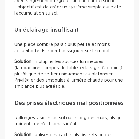
avec rangement intégré et un bac par personne.
L’objectif est de créer un système simple qui évite
l’accumulation au sol.
Un éclairage insuffisant
Une pièce sombre paraît plus petite et moins
accueillante. Elle peut aussi jouer sur le moral.
Solution
: multiplier les sources lumineuses
(lampadaires, lampes de table, éclairage d’appoint)
plutôt que de se fier uniquement au plafonnier.
Privilégier des ampoules à lumière chaude pour une
ambiance plus agréable.
Des prises électriques mal positionnées
Rallonges visibles au sol ou le long des murs, fils qui
traînent : ce n’est jamais idéal.
Solution
: utiliser des cache-fils discrets ou des