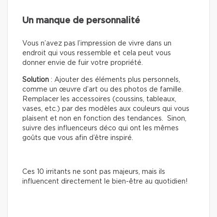
Un manque de personnalité
Vous n’avez pas l’impression de vivre dans un
endroit qui vous ressemble et cela peut vous
donner envie de fuir votre propriété.
Solution
: Ajouter des éléments plus personnels,
comme un œuvre d’art ou des photos de famille.
Remplacer les accessoires (coussins, tableaux,
vases, etc.) par des modèles aux couleurs qui vous
plaisent et non en fonction des tendances. Sinon,
suivre des influenceurs déco qui ont les mêmes
goûts que vous afin d’être inspiré.
Ces 10 irritants ne sont pas majeurs, mais ils
influencent directement le bien-être au quotidien!