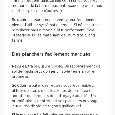
irritant fréquent dans ce lieu commun où tous les
membres de la famille passent beaucoup de temps
(certains plus que d’autres…).
Solution :
s’assurer que le ventilateur fonctionne
bien et l’utiliser systématiquement. Si nécessaire, le
remplacer par un modèle plus performant. Cela
protège aussi les matériaux de l’humidité à long
terme.
Des planchers facilement marqués
Rayures, traces, usure visible…Un recouvrement de
sol défraichi peut donner un style terne à votre
propriété.
Solution
: ajouter des feutres sous les meubles,
utiliser des tapis dans les zones de passage et
adopter des produits de nettoyage adaptés. Un
propriétaire qui entretient ses planchers prolonge
leur durée de vie de façon significative!