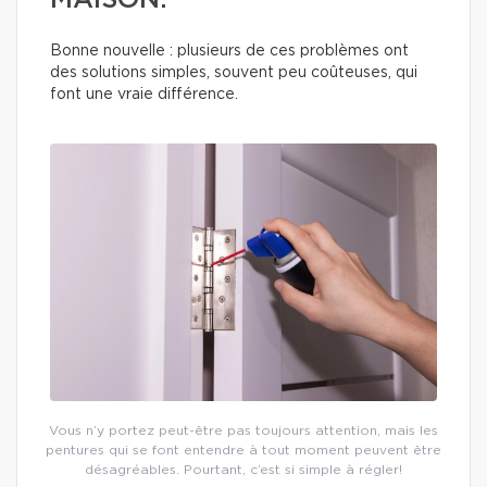
MAISON.
Bonne nouvelle : plusieurs de ces problèmes ont
des solutions simples, souvent peu coûteuses, qui
font une vraie différence.
Vous n’y portez peut-être pas toujours attention, mais les
pentures qui se font entendre à tout moment peuvent être
désagréables. Pourtant, c’est si simple à régler!