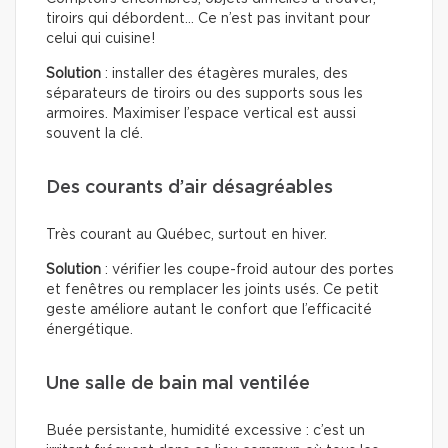
tiroirs qui débordent… Ce n’est pas invitant pour
celui qui cuisine!
Solution
: installer des étagères murales, des
séparateurs de tiroirs ou des supports sous les
armoires. Maximiser l’espace vertical est aussi
souvent la clé.
Des courants d’air désagréables
Très courant au Québec, surtout en hiver.
Solution
: vérifier les coupe-froid autour des portes
et fenêtres ou remplacer les joints usés. Ce petit
geste améliore autant le confort que l’efficacité
énergétique.
Une salle de bain mal ventilée
Buée persistante, humidité excessive : c’est un