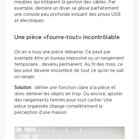
meubles qui intègrent la gestion des câbles. Par
exemple, derrière un divan se glisse parfaitement
une console peu profonde incluant des prises USB
et électriques.
Une pièce «fourre-tout» incontrôlable
On en a tous une pièce débarras. Ce peut par
exemple être un bureau improvisé ou un rangement
temporaire… devenu permanent. Au fil des mois, ce
lieu peut devenir encombré de tout ce qu’on ne sait
où ranger.
Solution
: définir une fonction claire à la pièce et
donc éliminer les objets en trop. Ou encore, ajouter
des rangements fermés pour tout cacher. Une
pièce organisée change complètement la
perception d’une maison.