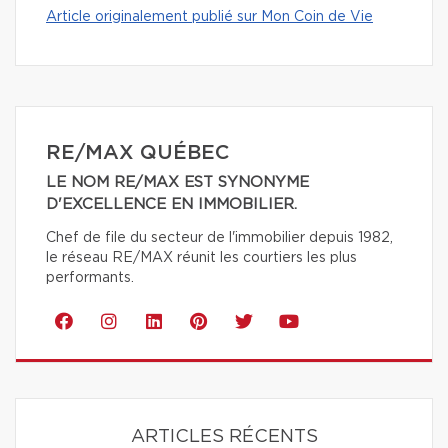
Article originalement publié sur Mon Coin de Vie
RE/MAX QUÉBEC
LE NOM RE/MAX EST SYNONYME
D'EXCELLENCE EN IMMOBILIER.
Chef de file du secteur de l'immobilier depuis 1982,
le réseau RE/MAX réunit les courtiers les plus
performants.
ARTICLES RÉCENTS