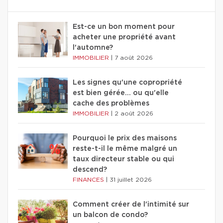
Est-ce un bon moment pour
acheter une propriété avant
l'automne?
IMMOBILIER
|
7 août 2026
Les signes qu'une copropriété
est bien gérée… ou qu'elle
cache des problèmes
IMMOBILIER
|
2 août 2026
Pourquoi le prix des maisons
reste-t-il le même malgré un
taux directeur stable ou qui
descend?
FINANCES
|
31 juillet 2026
Comment créer de l'intimité sur
un balcon de condo?