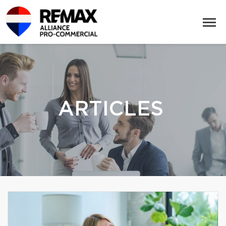
ARTICLES