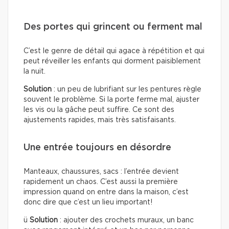
Des portes qui grincent ou ferment mal
C’est le genre de détail qui agace à répétition et qui
peut réveiller les enfants qui dorment paisiblement
la nuit.
Solution
: un peu de lubrifiant sur les pentures règle
souvent le problème. Si la porte ferme mal, ajuster
les vis ou la gâche peut suffire. Ce sont des
ajustements rapides, mais très satisfaisants.
Une entrée toujours en désordre
Manteaux, chaussures, sacs : l’entrée devient
rapidement un chaos. C’est aussi la première
impression quand on entre dans la maison, c’est
donc dire que c’est un lieu important!
ü
Solution
: ajouter des crochets muraux, un banc