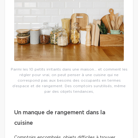
Parmi les 10 petits irritants dans une maison… et comment les
régler pour vrai, on peut penser à une cuisine qui ne
correspond pas aux besoins des occupants en termes
d’espace et de rangement. Des comptoirs surutilisés, même
par des objets tendances,
Un manque de rangement dans la
cuisine
Comptoirs encombrés, objets difficiles à trouver,