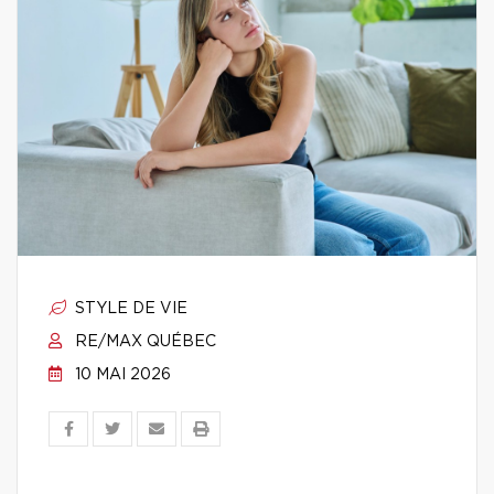
STYLE DE VIE
RE/MAX QUÉBEC
10 MAI 2026