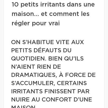
10 petits irritants dans une
maison… et comment les
régler pour vrai
ON S’HABITUE VITE AUX
PETITS DÉFAUTS DU
QUOTIDIEN. BIEN QU’ILS
N’AIENT RIEN DE
DRAMATIQUES, À FORCE DE
S’ACCUMULER, CERTAINS
IRRITANTS FINISSENT PAR
NUIRE AU CONFORT D’UNE