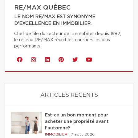
RE/MAX QUÉBEC
LE NOM RE/MAX EST SYNONYME
D'EXCELLENCE EN IMMOBILIER.
Chef de file du secteur de l'immobilier depuis 1982,
le réseau RE/MAX réunit les courtiers les plus
performants.
ARTICLES RÉCENTS
Est-ce un bon moment pour
acheter une propriété avant
l'automne?
IMMOBILIER
|
7 août 2026