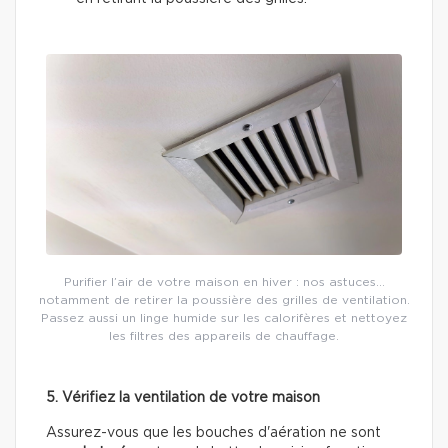
Purifier l’air de votre maison en hiver : nos astuces…
notamment de retirer la poussière des grilles de ventilation.
Passez aussi un linge humide sur les calorifères et nettoyez
les filtres des appareils de chauffage.
5. Vérifiez la ventilation de votre maison
Assurez-vous que les bouches d'aération ne sont