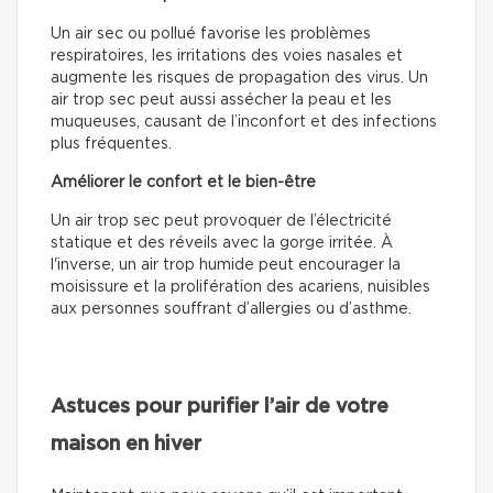
Un air sec ou pollué favorise les problèmes
respiratoires, les irritations des voies nasales et
augmente les risques de propagation des virus. Un
air trop sec peut aussi assécher la peau et les
muqueuses, causant de l’inconfort et des infections
plus fréquentes.
Améliorer le confort et le bien-être
Un air trop sec peut provoquer de l’électricité
statique et des réveils avec la gorge irritée. À
l'inverse, un air trop humide peut encourager la
moisissure et la prolifération des acariens, nuisibles
aux personnes souffrant d’allergies ou d’asthme.
Astuces pour purifier l’air de votre
maison en hiver