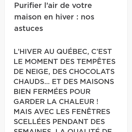
Purifier l’air de votre
maison en hiver : nos
astuces
L’HIVER AU QUÉBEC, C’EST
LE MOMENT DES TEMPÊTES
DE NEIGE, DES CHOCOLATS
CHAUDS… ET DES MAISONS
BIEN FERMÉES POUR
GARDER LA CHALEUR !
MAIS AVEC LES FENÊTRES
SCELLÉES PENDANT DES