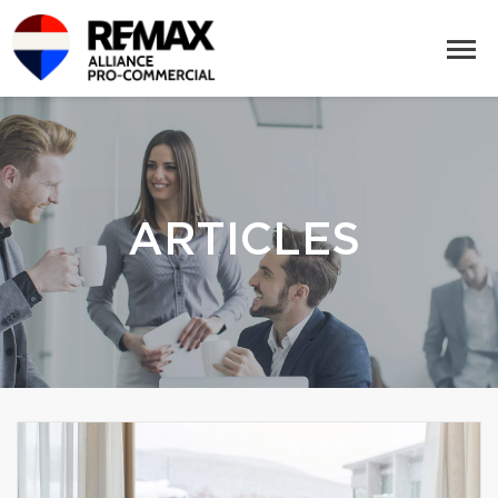
ARTICLES