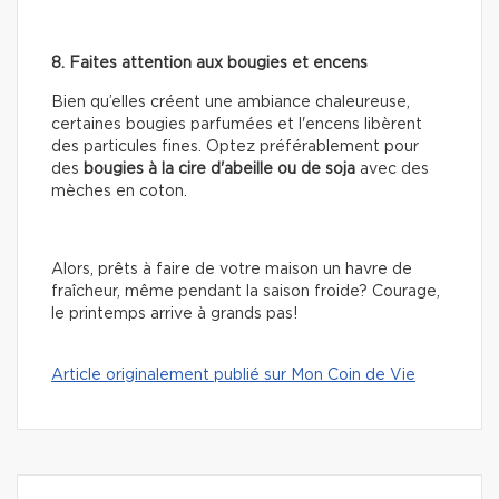
8. Faites attention aux bougies et encens
Bien qu’elles créent une ambiance chaleureuse,
certaines bougies parfumées et l'encens libèrent
des particules fines. Optez préférablement pour
des
bougies à la cire d'abeille ou de soja
avec des
mèches en coton.
Alors, prêts à faire de votre maison un havre de
fraîcheur, même pendant la saison froide? Courage,
le printemps arrive à grands pas!
Article originalement publié sur Mon Coin de Vie