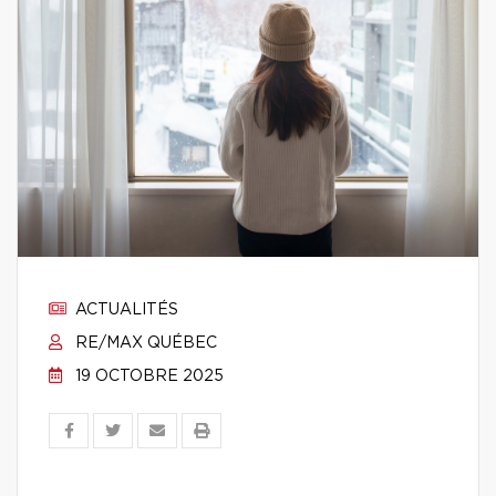
ACTUALITÉS
RE/MAX QUÉBEC
19 OCTOBRE 2025