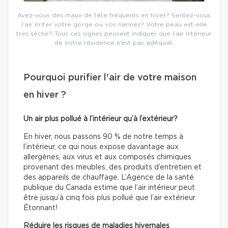
Avez-vous des maux de tête fréquents en hiver? Sentez-vous
l’air irriter votre gorge ou vos narines? Votre peau est-elle
très sèche? Tous ces signes peuvent indiquer que l’air intérieur
de votre résidence n’est pas adéquat.
Pourquoi purifier l'air de votre maison
en hiver ?
Un air plus pollué à l’intérieur qu’à l’extérieur?
En hiver, nous passons 90 % de notre temps à
l’intérieur, ce qui nous expose davantage aux
allergènes, aux virus et aux composés chimiques
provenant des meubles, des produits d’entretien et
des appareils de chauffage. L’Agence de la santé
publique du Canada estime que l’air intérieur peut
être jusqu’à cinq fois plus pollué que l’air extérieur.
Étonnant!
Réduire les risques de maladies hivernales