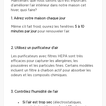
Maintenant que nous savons qu’il est important
d’améliorer l’air intérieur dans notre maison cet
hiver, quoi faire?
1. Aérez votre maison chaque jour
Même s’il fait froid, ouvrez les fenêtres
5 à 10
minutes par jour
pour renouveler l’air.
2. Utilisez un purificateur d'air
Les purificateurs avec filtres HEPA sont très
efficaces pour capturer les allergènes, les
poussières et les particules fines. Certains modèles
incluent un filtre à charbon actif pour absorber les
odeurs et les composés chimiques.
3. Contrôlez l'humidité de l'air
Si l’air est trop sec
(électrostatiques,