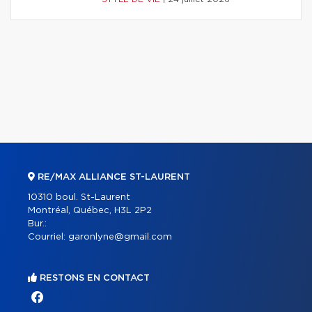
RE/MAX ALLIANCE ST-LAURENT
10310 boul. St-Laurent
Montréal, Québec, H3L 2P2
Bur.:
Courriel:
garonlyne@gmail.com
RESTONS EN CONTACT