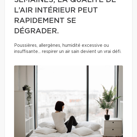
SEMAINES, LA QUALITÉ DE
L’AIR INTÉRIEUR PEUT
RAPIDEMENT SE
DÉGRADER.
Poussières, allergènes, humidité excessive ou
insuffisante… respirer un air sain devient un vrai défi.