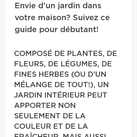
Envie d’un jardin dans
votre maison? Suivez ce
guide pour débutant!
COMPOSÉ DE PLANTES, DE
FLEURS, DE LÉGUMES, DE
FINES HERBES (OU D’UN
MÉLANGE DE TOUT!), UN
JARDIN INTÉRIEUR PEUT
APPORTER NON
SEULEMENT DE LA
COULEUR ET DE LA