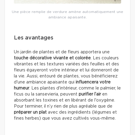
Une pièce remplie de verdure amène automatiquement une
ambiance apaisante.
Les avantages
Un jardin de plantes et de fleurs apportera une
touche décorative vivante et colorée
. Les couleurs
vibrantes et les textures variées des feuilles et des
fleurs égayeront votre intérieur et lui donneront de
la vie. Aussi, entouré de plantes, vous bénéficierez
d'une ambiance apaisante qui
influencera votre
humeur
. Les plantes d'intérieur, comme le palmier, le
ficus ou la sansevieria, peuvent
purifier l’air
en
absorbant les toxines et en libérant de l'oxygène.
Pour terminer, il n’y rien de plus agréable que de
préparer un plat
avec des ingrédients (légumes et
fines herbes) que vous avez cultivés vous-même.