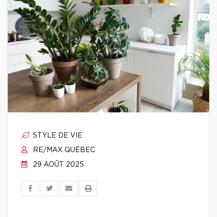
STYLE DE VIE
RE/MAX QUÉBEC
29 AOÛT 2025