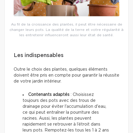
Au fil de la croissance des plantes, il peut être nécessaire de
changer leurs pots. La qualité de la terre et votre régularité à
les entretenir influenceront aussi leur état de santé.
Les indispensables
Outre le choix des plantes, quelques éléments
doivent être pris en compte pour garantir la réussite
de votre jardin intérieur.
Contenants adaptés
: Choisissez
toujours des pots avec des trous de
drainage pour éviter l'accumulation d'eau,
ce qui peut entraîner la pourriture des
racines. Aussi, les plantes peuvent
rapidement se retrouver à l’étroit dans
leurs pots. Rempotez-les tous les 1 à 2 ans