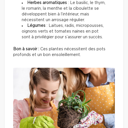
Herbes aromatiques
: Le basilic, le thym,
le romarin, la menthe et la ciboulette se
développent bien à l’intérieur, mais
nécessitent un arrosage régulier.
Légumes
: Laitues, radis, micropousses,
oignons verts et tomates naines en pot
sont à privilégier pour s’assurer un succès.
Bon à savoir :
Ces plantes nécessitent des pots
profonds et un bon ensoleillement.