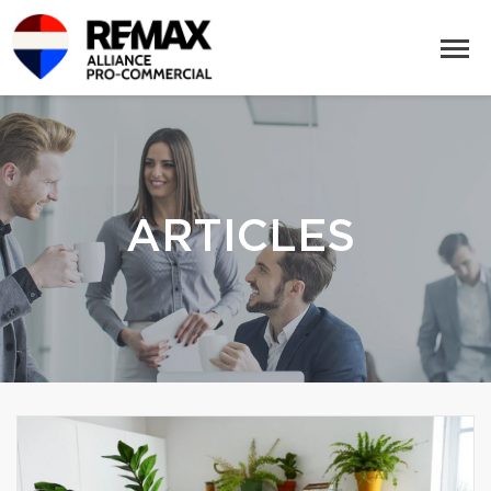
ARTICLES