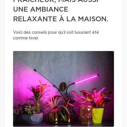
FRAÎCHEUR, MAIS AUSSI
UNE AMBIANCE
RELAXANTE À LA MAISON.
Voici des conseils pour qu’il soit luxuriant été
comme hiver.