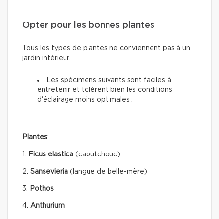
Opter pour les bonnes plantes
Tous les types de plantes ne conviennent pas à un
jardin intérieur.
Les spécimens suivants sont faciles à
entretenir et tolèrent bien les conditions
d'éclairage moins optimales :
Plantes
:
1.
Ficus elastica
(caoutchouc)
2.
Sansevieria
(langue de belle-mère)
3.
Pothos
4.
Anthurium