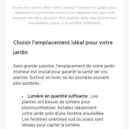
Envie d’un jardin dans votre maison? Suivez ce guide pour
débutant! La première chose à se rappeler est que c’est
possible de faire pousser des plantes dans des pièces non
ensoleillées grâce à la lumière artificielle.
Choisir l'emplacement idéal pour votre
jardin
Sans grande surprise, l'emplacement de votre jardin
intérieur est crucial pour garantir la santé de vos
plantes. Surtout en hiver, où les journées souvent
plus sombres :
Lumière en quantité suffisante
: Les
plantes ont besoin de lumière pour
photosynthétiser. Installez idéalement
votre jardin près d'une fenêtre ensoleillée.
Les fenêtres orientées sud ou ouest sont
idéales pour capter la lumière.