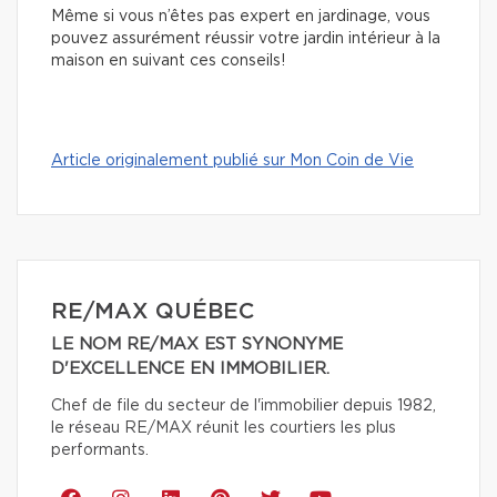
Même si vous n’êtes pas expert en jardinage, vous
pouvez assurément réussir votre jardin intérieur à la
maison en suivant ces conseils!
Article originalement publié sur Mon Coin de Vie
RE/MAX QUÉBEC
LE NOM RE/MAX EST SYNONYME
D'EXCELLENCE EN IMMOBILIER.
Chef de file du secteur de l'immobilier depuis 1982,
le réseau RE/MAX réunit les courtiers les plus
performants.