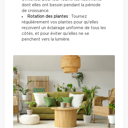
dont elles ont besoin pendant la période
de croissance.
Rotation des plantes
: Tournez
régulièrement vos plantes pour qu'elles
reçoivent un éclairage uniforme de tous les
côtés, et pour éviter qu'elles ne se
penchent vers la lumière.