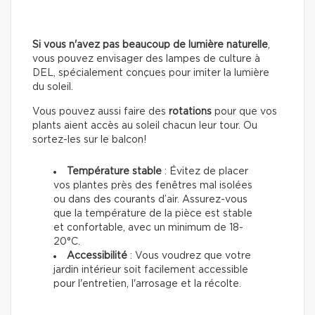
Si vous n'avez pas beaucoup de lumière naturelle
,
vous pouvez envisager des lampes de culture à
DEL, spécialement conçues pour imiter la lumière
du soleil.
Vous pouvez aussi faire des
rotations
pour que vos
plants aient accès au soleil chacun leur tour. Ou
sortez-les sur le balcon!
Température stable
: Évitez de placer
vos plantes près des fenêtres mal isolées
ou dans des courants d’air. Assurez-vous
que la température de la pièce est stable
et confortable, avec un minimum de 18-
20°C.
Accessibilité
: Vous voudrez que votre
jardin intérieur soit facilement accessible
pour l'entretien, l'arrosage et la récolte.