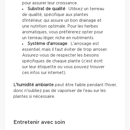
pour assurer leur croissance.
Substrat de qualité
: Utilisez un terreau
de qualité, spécifique aux plantes
d'intérieur, qui assure un bon drainage et
une nutrition optimale. Pour les herbes
aromatiques, vous préférerez opter pour
un terreau léger, riche en nutriments.
Système d'arrosage
: L'arrosage est
essentiel, mais il faut éviter de trop arroser.
Assurez-vous de respecter les besoins
spécifiques de chaque plante (c’est écrit
sur leur étiquette ou vous pouvez trouver
ces infos sur internet).
L'humidité ambiante
peut être faible pendant l'hiver,
donc n'oubliez pas de vaporiser de l'eau sur les
plantes si nécessaire.
Entretenir avec soin