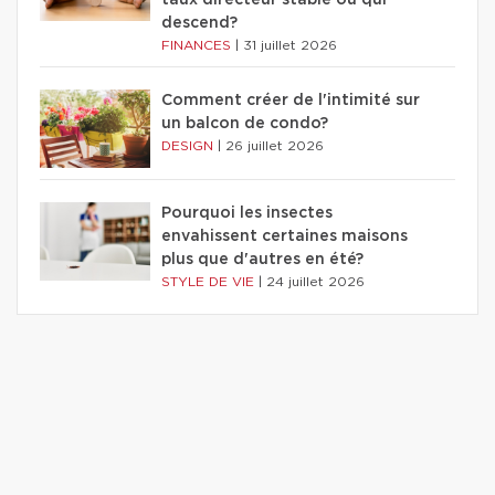
descend?
FINANCES
|
31 juillet 2026
Comment créer de l'intimité sur
un balcon de condo?
DESIGN
|
26 juillet 2026
Pourquoi les insectes
envahissent certaines maisons
plus que d'autres en été?
STYLE DE VIE
|
24 juillet 2026